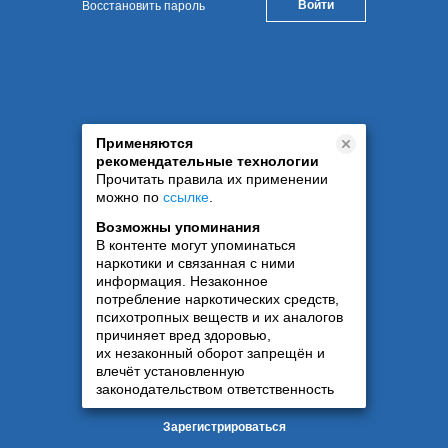
Восстановить пароль
Применяются
рекомендательные технологии
Прочитать правила их применении
можно по
ссылке
.
Возможны упоминания
В контенте могут упоминаться
наркотики и связанная с ними
информация. Незаконное
потребление наркотических средств,
психотропных веществ и их аналогов
причиняет вред здоровью,
их незаконный оборот запрещён и
влечёт установленную
законодательством ответственность
Зарегистрироваться