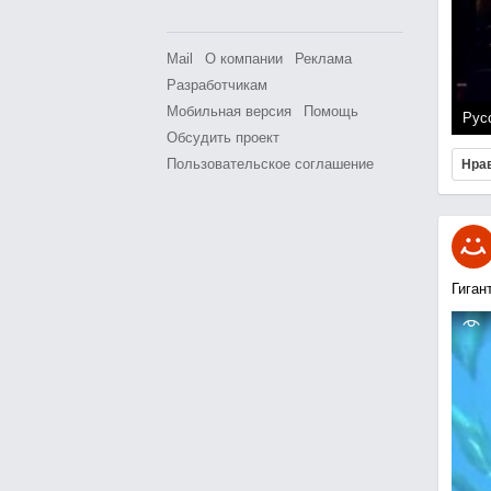
Mail
О компании
Реклама
Разработчикам
Мобильная версия
Помощь
Рус
Обсудить проект
Пользовательское соглашение
Нра
Гиган