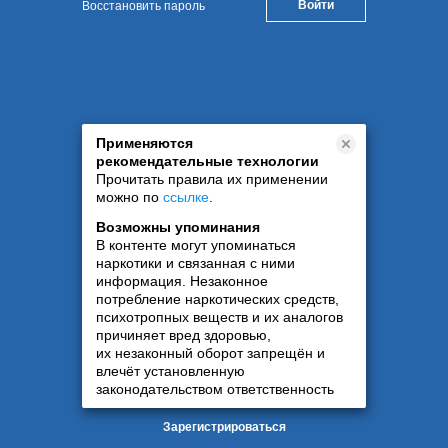
Восстановить пароль
Применяются
рекомендательные технологии
Прочитать правила их применении
можно по
ссылке
.
Возможны упоминания
В контенте могут упоминаться
наркотики и связанная с ними
информация. Незаконное
потребление наркотических средств,
психотропных веществ и их аналогов
причиняет вред здоровью,
их незаконный оборот запрещён и
влечёт установленную
законодательством ответственность
Зарегистрироваться