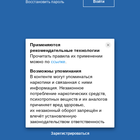
Восстановить пароль
Применяются
рекомендательные технологии
Прочитать правила их применении
можно по
ссылке
.
Возможны упоминания
В контенте могут упоминаться
наркотики и связанная с ними
информация. Незаконное
потребление наркотических средств,
психотропных веществ и их аналогов
причиняет вред здоровью,
их незаконный оборот запрещён и
влечёт установленную
законодательством ответственность
Зарегистрироваться