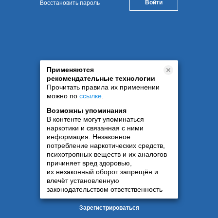
Восстановить пароль
Применяются
рекомендательные технологии
Прочитать правила их применении
можно по
ссылке
.
Возможны упоминания
В контенте могут упоминаться
наркотики и связанная с ними
информация. Незаконное
потребление наркотических средств,
психотропных веществ и их аналогов
причиняет вред здоровью,
их незаконный оборот запрещён и
влечёт установленную
законодательством ответственность
Зарегистрироваться