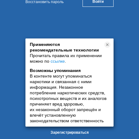
Восстановить пароль
Применяются
рекомендательные технологии
Прочитать правила их применении
можно по
ссылке
.
Возможны упоминания
В контенте могут упоминаться
наркотики и связанная с ними
информация. Незаконное
потребление наркотических средств,
психотропных веществ и их аналогов
причиняет вред здоровью,
их незаконный оборот запрещён и
влечёт установленную
законодательством ответственность
Зарегистрироваться