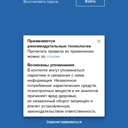
Восстановить пароль
Применяются
рекомендательные технологии
Прочитать правила их применении
можно по
ссылке
.
Возможны упоминания
В контенте могут упоминаться
наркотики и связанная с ними
информация. Незаконное
потребление наркотических средств,
психотропных веществ и их аналогов
причиняет вред здоровью,
их незаконный оборот запрещён и
влечёт установленную
законодательством ответственность
Зарегистрироваться