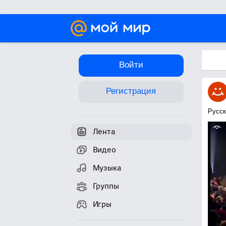
Войти
Регистрация
Русск
Лента
Видео
Музыка
Группы
Игры