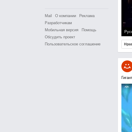
Mail
О компании
Реклама
Разработчикам
Мобильная версия
Помощь
Рус
Обсудить проект
Пользовательское соглашение
Нра
Гиган