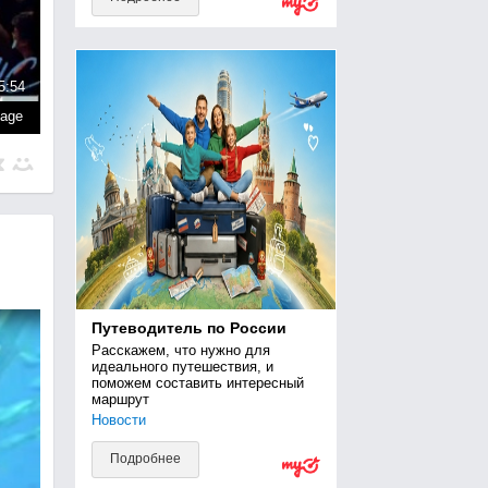
5:54
page
Путеводитель по России
Расскажем, что нужно для 
идеального путешествия, и 
поможем составить интересный 
маршрут
Новости
Подробнее