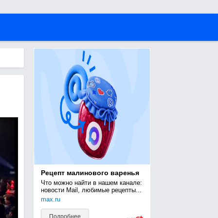
Рецепт малинового варенья
Что можно найти в нашем канале: 
новости Mail, любимые рецепты...
max.ru
Подробнее