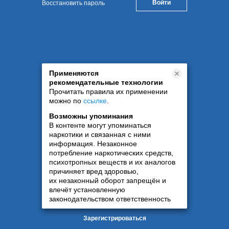
Восстановить пароль
Применяются
рекомендательные технологии
Прочитать правила их применении
можно по
ссылке
.
Возможны упоминания
В контенте могут упоминаться
наркотики и связанная с ними
информация. Незаконное
потребление наркотических средств,
психотропных веществ и их аналогов
причиняет вред здоровью,
их незаконный оборот запрещён и
влечёт установленную
законодательством ответственность
Зарегистрироваться