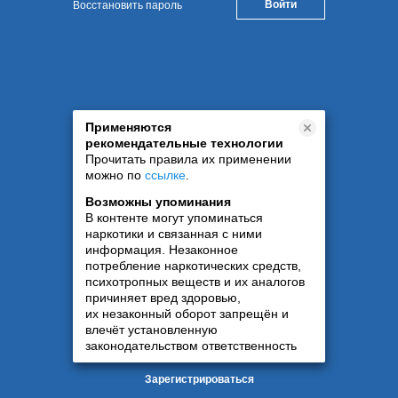
Восстановить пароль
Применяются
рекомендательные технологии
Прочитать правила их применении
можно по
ссылке
.
Возможны упоминания
В контенте могут упоминаться
наркотики и связанная с ними
информация. Незаконное
потребление наркотических средств,
психотропных веществ и их аналогов
причиняет вред здоровью,
их незаконный оборот запрещён и
влечёт установленную
законодательством ответственность
Зарегистрироваться