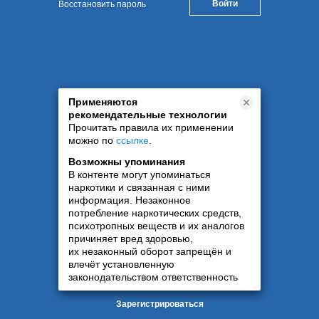
Восстановить пароль
Применяются
рекомендательные технологии
Прочитать правила их применении
можно по
ссылке
.
Возможны упоминания
В контенте могут упоминаться
наркотики и связанная с ними
информация. Незаконное
потребление наркотических средств,
психотропных веществ и их аналогов
причиняет вред здоровью,
их незаконный оборот запрещён и
влечёт установленную
законодательством ответственность
Зарегистрироваться