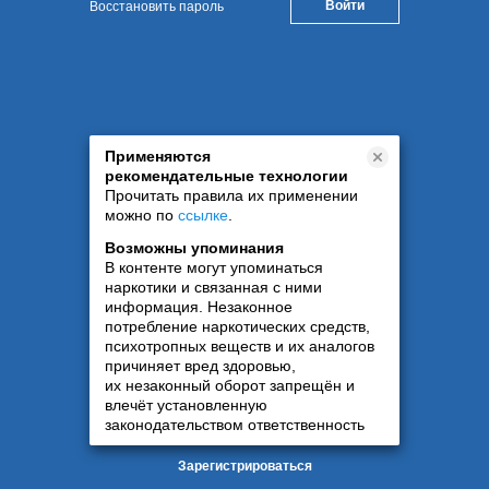
Восстановить пароль
Применяются
рекомендательные технологии
Прочитать правила их применении
можно по
ссылке
.
Возможны упоминания
В контенте могут упоминаться
наркотики и связанная с ними
информация. Незаконное
потребление наркотических средств,
психотропных веществ и их аналогов
причиняет вред здоровью,
их незаконный оборот запрещён и
влечёт установленную
законодательством ответственность
Зарегистрироваться