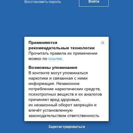
Восстановить пароль
Применяются
рекомендательные технологии
Прочитать правила их применении
можно по
ссылке
.
Возможны упоминания
В контенте могут упоминаться
наркотики и связанная с ними
информация. Незаконное
потребление наркотических средств,
психотропных веществ и их аналогов
причиняет вред здоровью,
их незаконный оборот запрещён и
влечёт установленную
законодательством ответственность
Зарегистрироваться