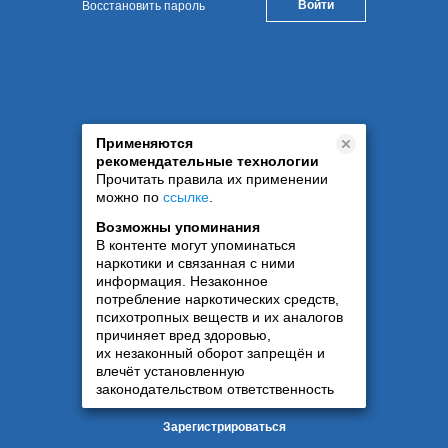
Восстановить пароль
Применяются
рекомендательные технологии
Прочитать правила их применении
можно по
ссылке
.
Возможны упоминания
В контенте могут упоминаться
наркотики и связанная с ними
информация. Незаконное
потребление наркотических средств,
психотропных веществ и их аналогов
причиняет вред здоровью,
их незаконный оборот запрещён и
влечёт установленную
законодательством ответственность
Зарегистрироваться