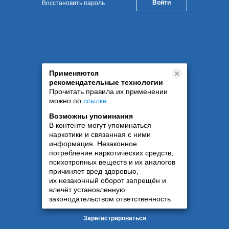
Восстановить пароль
Применяются
рекомендательные технологии
Прочитать правила их применении
можно по
ссылке
.
Возможны упоминания
В контенте могут упоминаться
наркотики и связанная с ними
информация. Незаконное
потребление наркотических средств,
психотропных веществ и их аналогов
причиняет вред здоровью,
их незаконный оборот запрещён и
влечёт установленную
законодательством ответственность
Зарегистрироваться