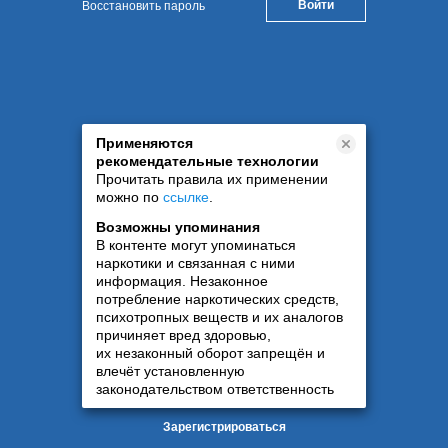
Восстановить пароль
Применяются
рекомендательные технологии
Прочитать правила их применении
можно по
ссылке
.
Возможны упоминания
В контенте могут упоминаться
наркотики и связанная с ними
информация. Незаконное
потребление наркотических средств,
психотропных веществ и их аналогов
причиняет вред здоровью,
их незаконный оборот запрещён и
влечёт установленную
законодательством ответственность
Зарегистрироваться