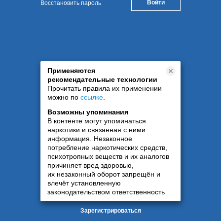
Восстановить пароль
Применяются
рекомендательные технологии
Прочитать правила их применении
можно по
ссылке
.
Возможны упоминания
В контенте могут упоминаться
наркотики и связанная с ними
информация. Незаконное
потребление наркотических средств,
психотропных веществ и их аналогов
причиняет вред здоровью,
их незаконный оборот запрещён и
влечёт установленную
законодательством ответственность
Зарегистрироваться