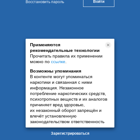
Восстановить пароль
Применяются
рекомендательные технологии
Прочитать правила их применении
можно по
ссылке
.
Возможны упоминания
В контенте могут упоминаться
наркотики и связанная с ними
информация. Незаконное
потребление наркотических средств,
психотропных веществ и их аналогов
причиняет вред здоровью,
их незаконный оборот запрещён и
влечёт установленную
законодательством ответственность
Зарегистрироваться