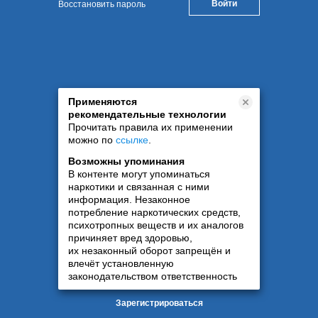
Восстановить пароль
Применяются
рекомендательные технологии
Прочитать правила их применении
можно по
ссылке
.
Возможны упоминания
В контенте могут упоминаться
наркотики и связанная с ними
информация. Незаконное
потребление наркотических средств,
психотропных веществ и их аналогов
причиняет вред здоровью,
их незаконный оборот запрещён и
влечёт установленную
законодательством ответственность
Зарегистрироваться