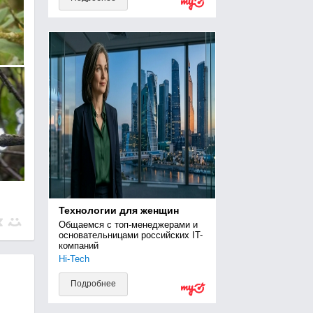
Технологии для женщин
Общаемся с топ-менеджерами и 
основательницами российских IT-
компаний
Hi-Tech
Подробнее