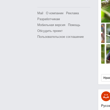
Mail
О компании
Реклама
Разработчикам
Мобильная версия
Помощь
Обсудить проект
Пользовательское соглашение
Нра
Русск