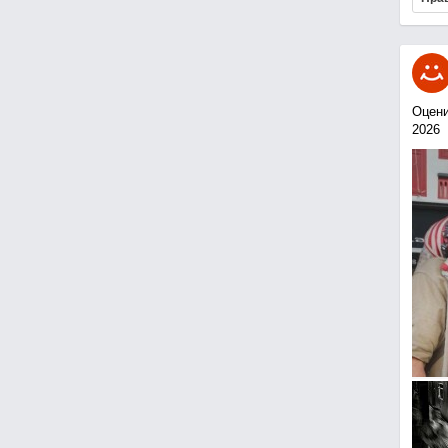
Оцени
2026