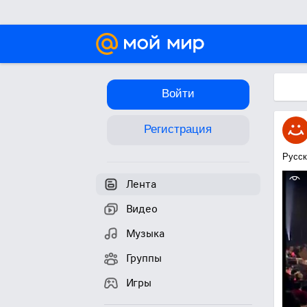
Войти
Регистрация
Русск
Лента
Видео
Музыка
Группы
Игры