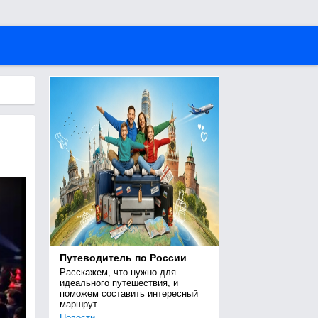
Путеводитель по России
Расскажем, что нужно для 
идеального путешествия, и 
поможем составить интересный 
маршрут
Новости