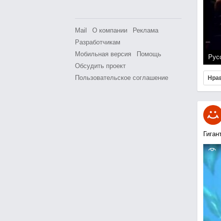
Mail
О компании
Реклама
Разработчикам
Мобильная версия
Помощь
Рус
Обсудить проект
Пользовательское соглашение
Нра
Гиган