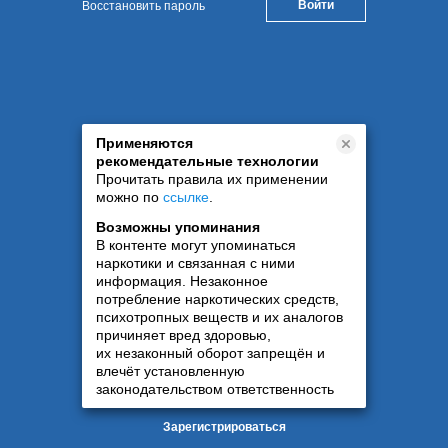
Восстановить пароль
Применяются
рекомендательные технологии
Прочитать правила их применении
можно по
ссылке
.
Возможны упоминания
В контенте могут упоминаться
наркотики и связанная с ними
информация. Незаконное
потребление наркотических средств,
психотропных веществ и их аналогов
причиняет вред здоровью,
их незаконный оборот запрещён и
влечёт установленную
законодательством ответственность
Зарегистрироваться