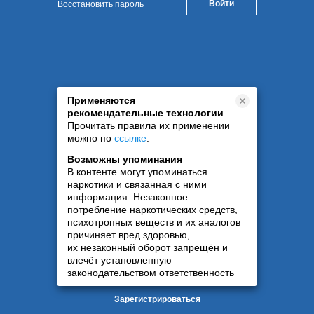
Восстановить пароль
Применяются
рекомендательные технологии
Прочитать правила их применении
можно по
ссылке
.
Возможны упоминания
В контенте могут упоминаться
наркотики и связанная с ними
информация. Незаконное
потребление наркотических средств,
психотропных веществ и их аналогов
причиняет вред здоровью,
их незаконный оборот запрещён и
влечёт установленную
законодательством ответственность
Зарегистрироваться