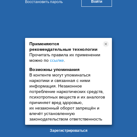
Восстановить пароль
Применяются
рекомендательные технологии
Прочитать правила их применении
можно по
ссылке
.
Возможны упоминания
В контенте могут упоминаться
наркотики и связанная с ними
информация. Незаконное
потребление наркотических средств,
психотропных веществ и их аналогов
причиняет вред здоровью,
их незаконный оборот запрещён и
влечёт установленную
законодательством ответственность
Зарегистрироваться