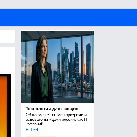
Технологии для женщин
Общаемся с топ-менеджерами и 
основательницами российских IT-
компаний
Hi-Tech