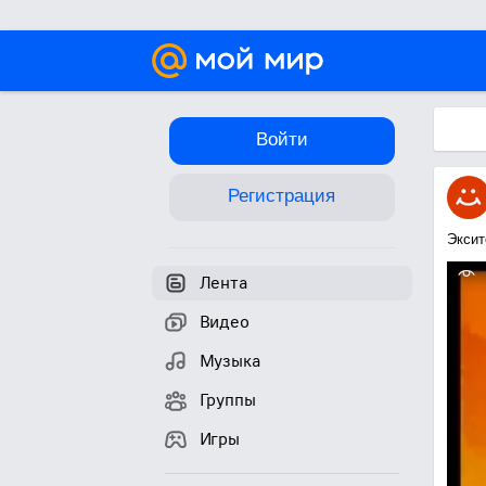
Войти
Регистрация
Эксит
Лента
Видео
Музыка
Группы
Игры