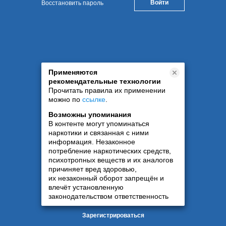
Восстановить пароль
Применяются
рекомендательные технологии
Прочитать правила их применении
можно по
ссылке
.
Возможны упоминания
В контенте могут упоминаться
наркотики и связанная с ними
информация. Незаконное
потребление наркотических средств,
психотропных веществ и их аналогов
причиняет вред здоровью,
их незаконный оборот запрещён и
влечёт установленную
законодательством ответственность
Зарегистрироваться