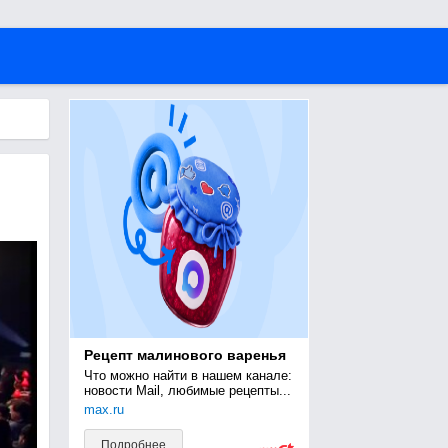
Рецепт малинового варенья
Что можно найти в нашем канале: 
новости Mail, любимые рецепты...
max.ru
Подробнее