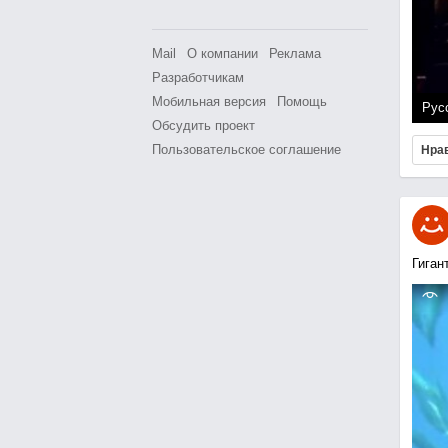
Mail
О компании
Реклама
Разработчикам
Мобильная версия
Помощь
Рус
Обсудить проект
Пользовательское соглашение
Нра
Гиган