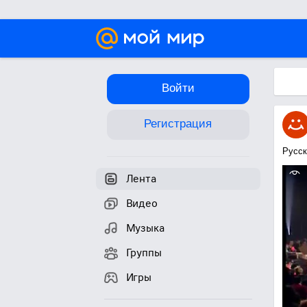
Войти
Регистрация
Русск
Лента
Видео
Музыка
Группы
Игры