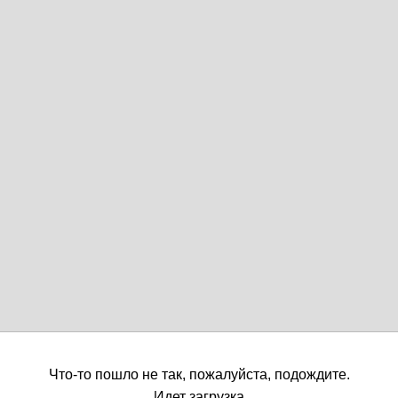
Что-то пошло не так, пожалуйста, подождите.
Идет загрузка