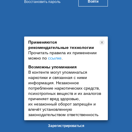
Восстановить пароль
Применяются
рекомендательные технологии
Прочитать правила их применении
можно по
ссылке
.
Возможны упоминания
В контенте могут упоминаться
наркотики и связанная с ними
информация. Незаконное
потребление наркотических средств,
психотропных веществ и их аналогов
причиняет вред здоровью,
их незаконный оборот запрещён и
влечёт установленную
законодательством ответственность
Зарегистрироваться