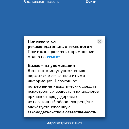
Восстановить пароль
Применяются
рекомендательные технологии
Прочитать правила их применении
можно по
ссылке
.
Возможны упоминания
В контенте могут упоминаться
наркотики и связанная с ними
информация. Незаконное
потребление наркотических средств,
психотропных веществ и их аналогов
причиняет вред здоровью,
их незаконный оборот запрещён и
влечёт установленную
законодательством ответственность
Зарегистрироваться