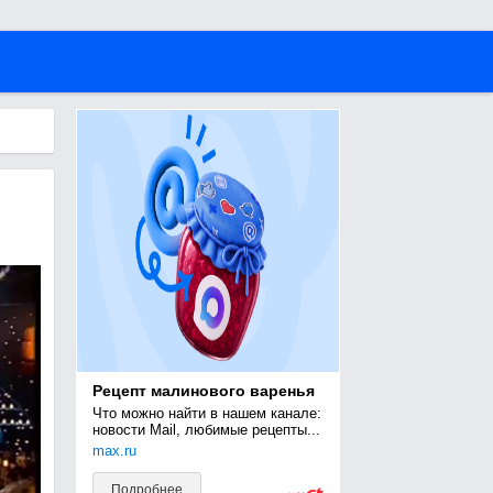
Рецепт малинового варенья
Что можно найти в нашем канале: 
новости Mail, любимые рецепты...
max.ru
Подробнее