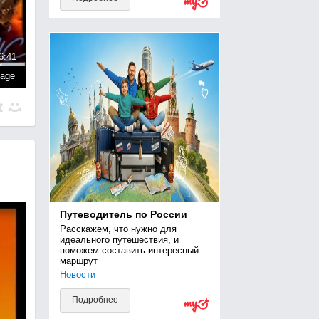
6:41
page
Путеводитель по России
Расскажем, что нужно для 
идеального путешествия, и 
поможем составить интересный 
маршрут
Новости
Подробнее