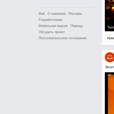
Mail
О компании
Реклама
Разработчикам
Мобильная версия
Помощь
Теа
Обсудить проект
Пользовательское соглашение
Нра
Эксит