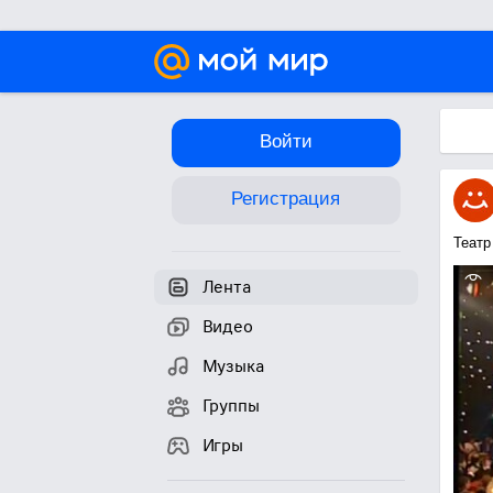
Войти
Регистрация
Театр
Лента
Видео
Музыка
Группы
Игры