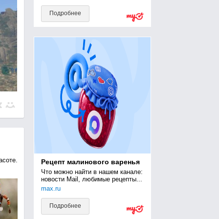
Подробнее
асоте.
Рецепт малинового варенья
Что можно найти в нашем канале: 
новости Mail, любимые рецепты...
max.ru
Подробнее