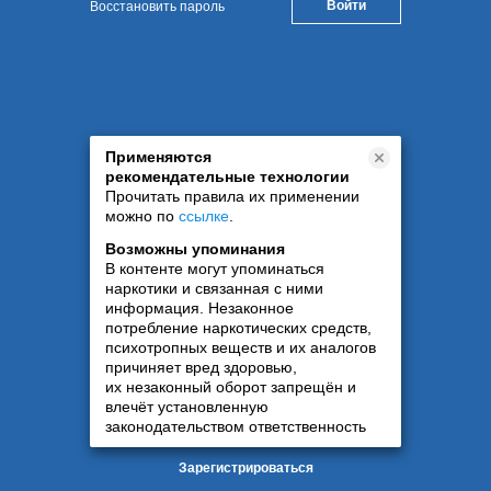
Восстановить пароль
Применяются
рекомендательные технологии
Прочитать правила их применении
можно по
ссылке
.
Возможны упоминания
В контенте могут упоминаться
наркотики и связанная с ними
информация. Незаконное
потребление наркотических средств,
психотропных веществ и их аналогов
причиняет вред здоровью,
их незаконный оборот запрещён и
влечёт установленную
законодательством ответственность
Зарегистрироваться