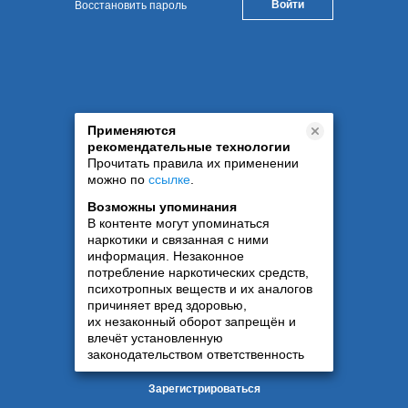
Восстановить пароль
Применяются
рекомендательные технологии
Прочитать правила их применении
можно по
ссылке
.
Возможны упоминания
В контенте могут упоминаться
наркотики и связанная с ними
информация. Незаконное
потребление наркотических средств,
психотропных веществ и их аналогов
причиняет вред здоровью,
их незаконный оборот запрещён и
влечёт установленную
законодательством ответственность
Зарегистрироваться