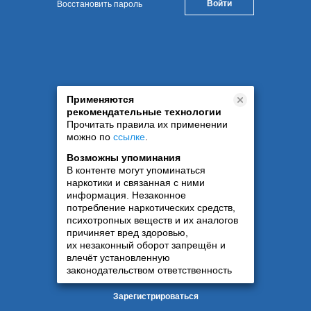
Восстановить пароль
Применяются
рекомендательные технологии
Прочитать правила их применении
можно по
ссылке
.
Возможны упоминания
В контенте могут упоминаться
наркотики и связанная с ними
информация. Незаконное
потребление наркотических средств,
психотропных веществ и их аналогов
причиняет вред здоровью,
их незаконный оборот запрещён и
влечёт установленную
законодательством ответственность
Зарегистрироваться