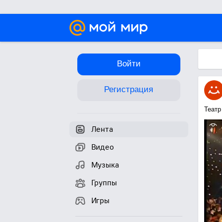
Войти
Регистрация
Театр
Лента
Видео
Музыка
Группы
Игры