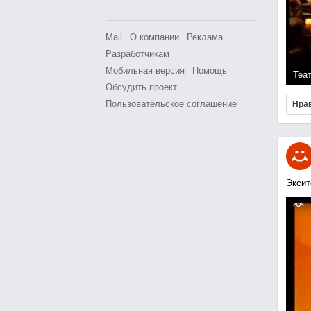
Mail
О компании
Реклама
Разработчикам
Мобильная версия
Помощь
Теа
Обсудить проект
Пользовательское соглашение
Нра
Эксит