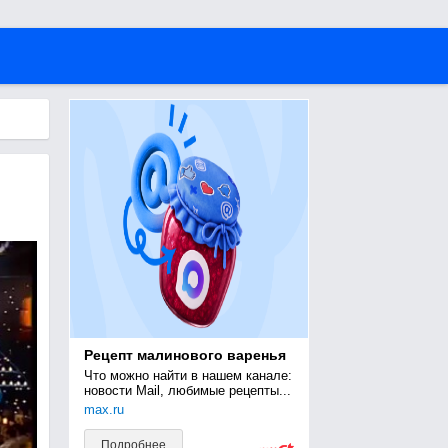
Рецепт малинового варенья
Что можно найти в нашем канале: 
новости Mail, любимые рецепты...
max.ru
Подробнее