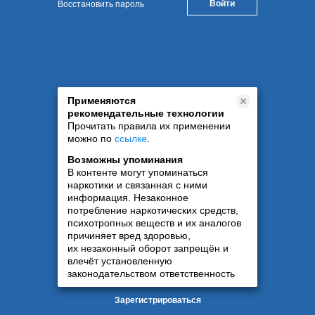
Восстановить пароль
Применяются
рекомендательные технологии
Прочитать правила их применении
можно по
ссылке
.
Возможны упоминания
В контенте могут упоминаться
наркотики и связанная с ними
информация. Незаконное
потребление наркотических средств,
психотропных веществ и их аналогов
причиняет вред здоровью,
их незаконный оборот запрещён и
влечёт установленную
законодательством ответственность
Зарегистрироваться