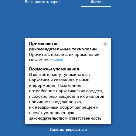
Восстановить пароль
Применяются
рекомендательные технологии
Прочитать правила их применении
можно по
ссылке
.
Возможны упоминания
В контенте могут упоминаться
наркотики и связанная с ними
информация. Незаконное
потребление наркотических средств,
психотропных веществ и их аналогов
причиняет вред здоровью,
их незаконный оборот запрещён и
влечёт установленную
законодательством ответственность
Зарегистрироваться