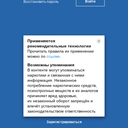
Восстановить пароль
Применяются
рекомендательные технологии
Прочитать правила их применении
можно по
ссылке
.
Возможны упоминания
В контенте могут упоминаться
наркотики и связанная с ними
информация. Незаконное
потребление наркотических средств,
психотропных веществ и их аналогов
причиняет вред здоровью,
их незаконный оборот запрещён и
влечёт установленную
законодательством ответственность
Зарегистрироваться