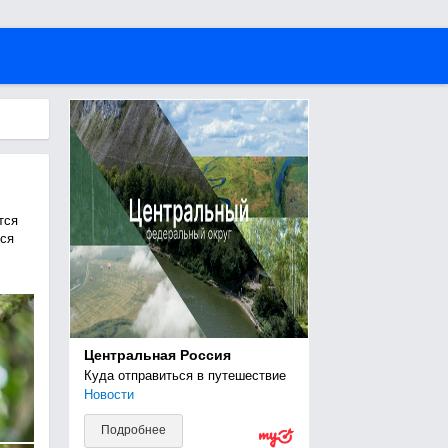
тся
ся
Центральная Россия
Куда отправиться в путешествие
Новости
Подробнее