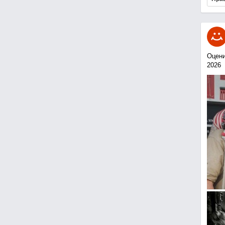
Оцени
2026