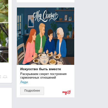
Искусство быть вместе
Раскрываем секрет построения 
гармоничных отношений
Леди
Подробнее