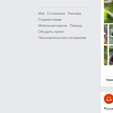
Mail
О компании
Реклама
Разработчикам
Мобильная версия
Помощь
Обсудить проект
Пользовательское соглашение
Нра
Русск