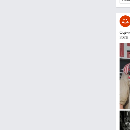
Оцени
2026