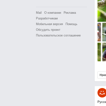
Mail
О компании
Реклама
Разработчикам
Мобильная версия
Помощь
Обсудить проект
Пользовательское соглашение
Нра
Русск