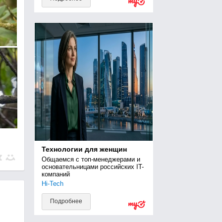
Технологии для женщин
Общаемся с топ-менеджерами и 
основательницами российских IT-
компаний
Hi-Tech
Подробнее