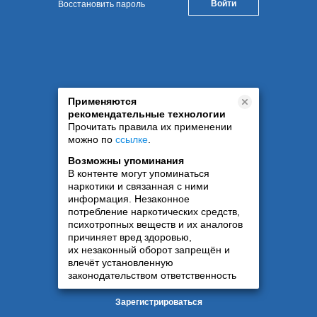
Восстановить пароль
Применяются
рекомендательные технологии
Прочитать правила их применении
можно по
ссылке
.
Возможны упоминания
В контенте могут упоминаться
наркотики и связанная с ними
информация. Незаконное
потребление наркотических средств,
психотропных веществ и их аналогов
причиняет вред здоровью,
их незаконный оборот запрещён и
влечёт установленную
законодательством ответственность
Зарегистрироваться