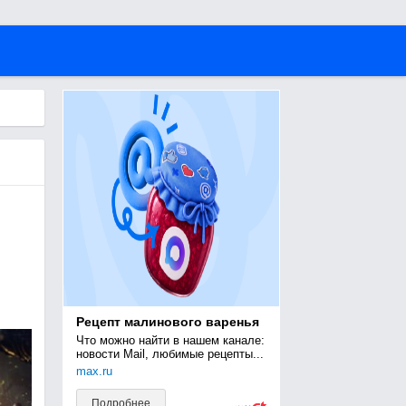
Рецепт малинового варенья
Что можно найти в нашем канале: 
новости Mail, любимые рецепты...
max.ru
Подробнее