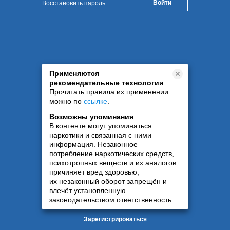
Восстановить пароль
Применяются
рекомендательные технологии
Прочитать правила их применении
можно по
ссылке
.
Возможны упоминания
В контенте могут упоминаться
наркотики и связанная с ними
информация. Незаконное
потребление наркотических средств,
психотропных веществ и их аналогов
причиняет вред здоровью,
их незаконный оборот запрещён и
влечёт установленную
законодательством ответственность
Зарегистрироваться