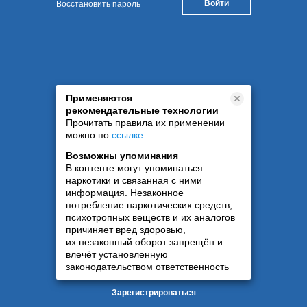
Восстановить пароль
Применяются
рекомендательные технологии
Прочитать правила их применении
можно по
ссылке
.
Возможны упоминания
В контенте могут упоминаться
наркотики и связанная с ними
информация. Незаконное
потребление наркотических средств,
психотропных веществ и их аналогов
причиняет вред здоровью,
их незаконный оборот запрещён и
влечёт установленную
законодательством ответственность
Зарегистрироваться