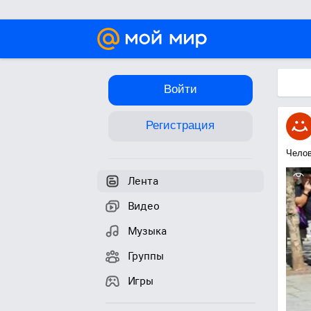
Войти
Регистрация
Челов
Лента
Видео
Музыка
Группы
Игры