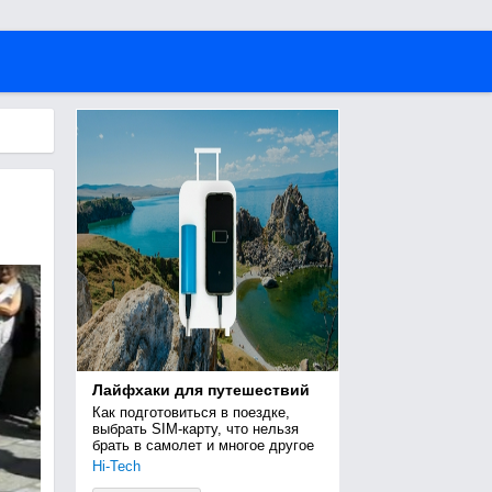
Лайфхаки для путешествий
Как подготовиться в поездке, 
выбрать SIM-карту, что нельзя 
брать в самолет и многое другое
Hi-Tech