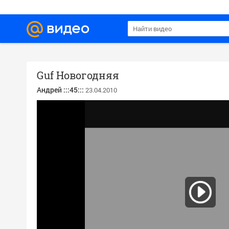
Guf Новогодняя
Андрей :::45:::
23.04.2010