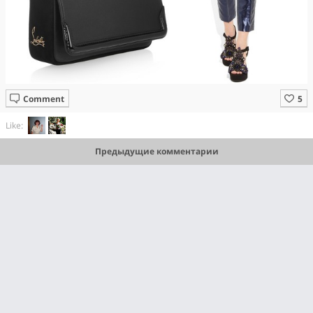
Comment
Like:
Предыдущие комментарии