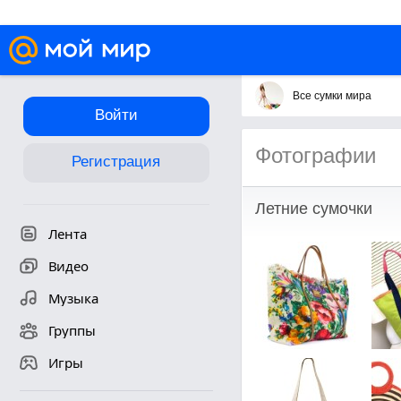
Все сумки мира
Войти
Фотографии
Регистрация
Летние сумочки
Лента
Видео
Музыка
Группы
Игры