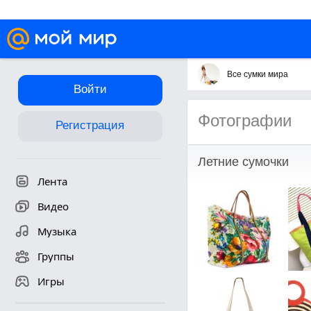
Все сумки мира
Войти
Фотографии
Регистрация
Летние сумочки
Лента
Видео
Музыка
Группы
Игры